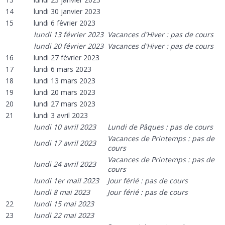
14
lundi 30 janvier 2023
15
lundi 6 février 2023
lundi 13 février 2023
Vacances d'Hiver : pas de cours
lundi 20 février 2023
Vacances d'Hiver : pas de cours
16
lundi 27 février 2023
17
lundi 6 mars 2023
18
lundi 13 mars 2023
19
lundi 20 mars 2023
20
lundi 27 mars 2023
21
lundi 3 avril 2023
lundi 10 avril 2023
Lundi de Pâques : pas de cours
Vacances de Printemps : pas de
lundi 17 avril 2023
cours
Vacances de Printemps : pas de
lundi 24 avril 2023
cours
lundi 1er mail 2023
Jour férié : pas de cours
lundi 8 mai 2023
Jour férié : pas de cours
22
lundi 15 mai 2023
23
lundi 22 mai 2023