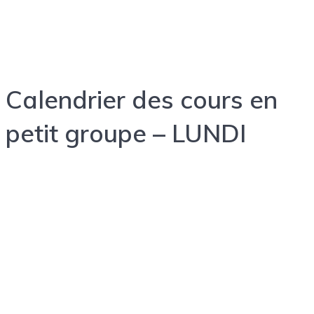
Calendrier des cours en
petit groupe – LUNDI