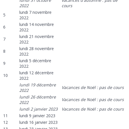
lundi 31 octobre
vacances d'automne : pas de
2022
cours
lundi 7 novembre
5
2022
lundi 14 novembre
6
2022
lundi 21 novembre
7
2022
lundi 28 novembre
8
2022
lundi 5 décembre
9
2022
lundi 12 décembre
10
2022
lundi 19 décembre
Vacances de Noël : pas de cours
2022
lundi 26 décembre
Vacances de Noël : pas de cours
2022
lundi 2 janvier 2023
Vacances de Noël : pas de cours
11
lundi 9 janvier 2023
12
lundi 16 janvier 2023
13
lundi 23 janvier 2023