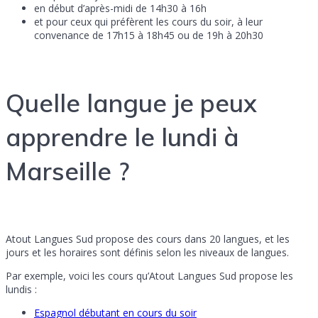
en début d’après-midi de 14h30 à 16h
et pour ceux qui préfèrent les cours du soir, à leur
convenance de 17h15 à 18h45 ou de 19h à 20h30
Quelle langue je peux
apprendre le lundi à
Marseille ?
Atout Langues Sud propose des cours dans 20 langues, et les
jours et les horaires sont définis selon les niveaux de langues.
Par exemple, voici les cours qu’Atout Langues Sud propose les
lundis :
Espagnol débutant en cours du soir