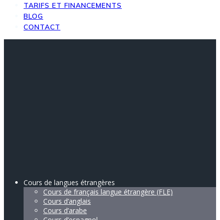
TARIFS ET FINANCEMENTS
BLOG
CONTACT
Cours de langues étrangères
Cours de français langue étrangère (FLE)
Cours d’anglais
Cours d’arabe
Cours d’espagnol