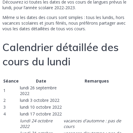
Découvrez ici toutes les dates de vos cours de langues prévus le
lundi, pour l’année scolaire 2022-2023.
Même si les dates des cours sont simples : tous les lundis, hors
vacances scolaires et jours fériés, nous préférons partager avec
vous les dates détaillées de tous vos cours.
Calendrier détaillée des
cours du lundi
Séance
Date
Remarques
lundi 26 septembre
1
2022
2
lundi 3 octobre 2022
3
lundi 10 octobre 2022
4
lundi 17 octobre 2022
lundi 24 octobre
vacances d'automne : pas de
2022
cours