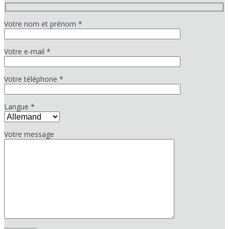
Votre nom et prénom *
Votre e-mail *
Votre téléphone *
Langue *
Votre message