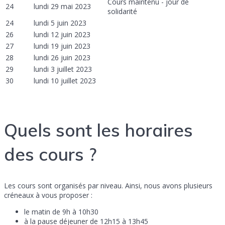
Cours maintenu - jour de
24
lundi 29 mai 2023
solidarité
24
lundi 5 juin 2023
26
lundi 12 juin 2023
27
lundi 19 juin 2023
28
lundi 26 juin 2023
29
lundi 3 juillet 2023
30
lundi 10 juillet 2023
Quels sont les horaires
des cours ?
Les cours sont organisés par niveau. Ainsi, nous avons plusieurs
créneaux à vous proposer :
le matin de 9h à 10h30
à la pause déjeuner de 12h15 à 13h45