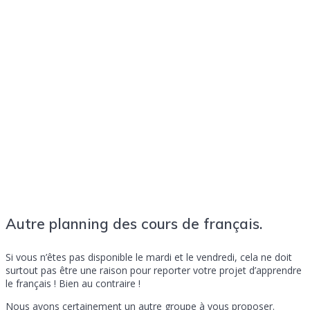
Autre planning des cours de français.
Si vous n’êtes pas disponible le mardi et le vendredi, cela ne doit
surtout pas être une raison pour reporter votre projet d’apprendre
le français ! Bien au contraire !
Nous avons certainement un autre groupe à vous proposer.