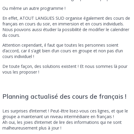
Ou même un autre programme !
En effet, ATOUT LANGUES SUD organise également des cours de
français en cours du soir, en immersion et en cours individuels.
Nous pouvons aussi étudier la possibilité de modifier le calendrier
du cours.
Attention cependant, il faut que toutes les personnes soient
d’accord, car il s’agit bien d’un cours en groupe et non pas d’un
cours individuel !
De toute façon, des solutions existent ! Et nous sommes là pour
vous les proposer !
Planning actualisé des cours de français !
Les surprises d’internet ! Peut-être lisez-vous ces lignes, et que le
groupe a maintenant un niveau intermédiaire en français !
Ah oui, les joies d’internet de lire des informations qui ne sont
malheureusement plus à jour !