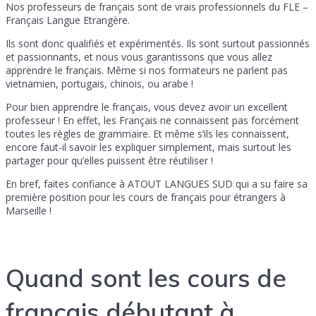
Nos professeurs de français sont de vrais professionnels du FLE –
Français Langue Etrangère.
Ils sont donc qualifiés et expérimentés. Ils sont surtout passionnés
et passionnants, et nous vous garantissons que vous allez
apprendre le français. Même si nos formateurs ne parlent pas
vietnamien, portugais, chinois, ou arabe !
Pour bien apprendre le français, vous devez avoir un excellent
professeur ! En effet, les Français ne connaissent pas forcément
toutes les règles de grammaire. Et même s’ils les connaissent,
encore faut-il savoir les expliquer simplement, mais surtout les
partager pour qu’elles puissent être réutiliser !
En bref, faites confiance à ATOUT LANGUES SUD qui a su faire sa
première position pour les cours de français pour étrangers à
Marseille !
Quand sont les cours de
français débutant à