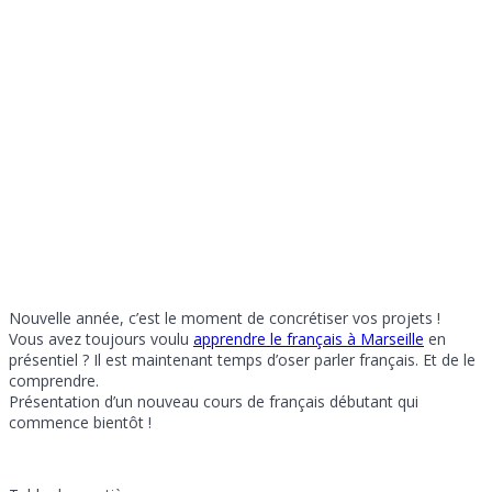
Nouvelle année, c’est le moment de concrétiser vos projets !
Vous avez toujours voulu
apprendre le français à Marseille
en
présentiel ? Il est maintenant temps d’oser parler français. Et de le
comprendre.
Présentation d’un nouveau cours de français débutant qui
commence bientôt !