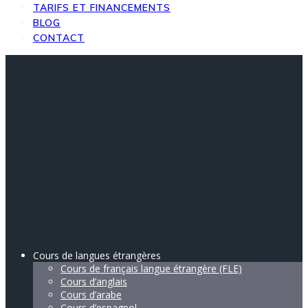
TARIFS ET FINANCEMENTS
BLOG
CONTACT
Cours de langues étrangères
Cours de français langue étrangère (FLE)
Cours d’anglais
Cours d’arabe
Cours d’espagnol