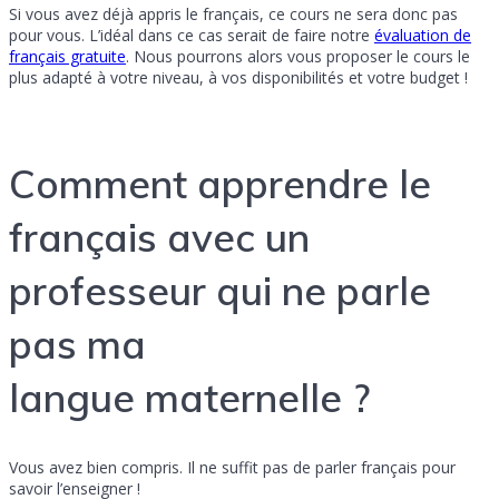
Si vous avez déjà appris le français, ce cours ne sera donc pas
pour vous. L’idéal dans ce cas serait de faire notre
évaluation de
français gratuite
. Nous pourrons alors vous proposer le cours le
plus adapté à votre niveau, à vos disponibilités et votre budget !
Comment apprendre le
français avec un
professeur qui ne parle
pas ma
langue maternelle ?
Vous avez bien compris. Il ne suffit pas de parler français pour
savoir l’enseigner !