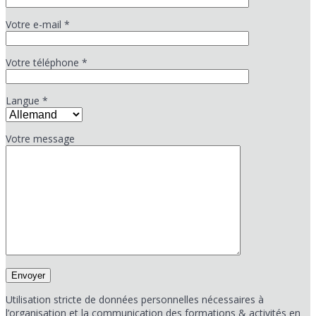
Votre e-mail *
Votre téléphone *
Langue *
Votre message
Utilisation stricte de données personnelles nécessaires à
l’organisation et la communication des formations & activités en