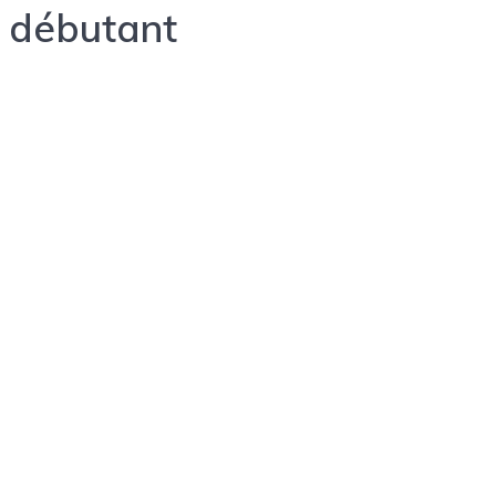
débutant