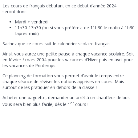
Les cours de français débutant en ce début d’année 2024
seront donc :
Mardi + vendredi
11h30-13h30 (ou si vous préférez, de 11h30 le matin à 1h30
l’après-midi)
Sachez que ce cours suit le calendrier scolaire français.
Ainsi, vous aurez une petite pause à chaque vacance scolaire. Soit
en février / mars 2004 pour les vacances d’Hiver puis en avril pour
les vacances de Printemps.
Ce planning de formation vous permet d’avoir le temps entre
chaque séance de réviser les notions apprises en cours. Mais
surtout de les pratiquer en dehors de la classe !
Acheter une baguette, demander un arrêt à un chauffeur de bus
er
vous sera bien plus facile, dès le 1
cours !