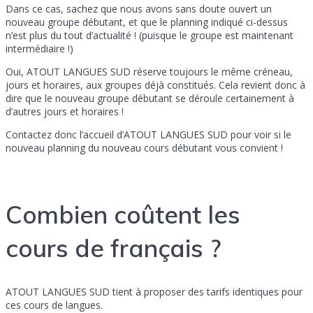
Dans ce cas, sachez que nous avons sans doute ouvert un
nouveau groupe débutant, et que le planning indiqué ci-dessus
n’est plus du tout d’actualité ! (puisque le groupe est maintenant
intermédiaire !)
Oui, ATOUT LANGUES SUD réserve toujours le même créneau,
jours et horaires, aux groupes déjà constitués. Cela revient donc à
dire que le nouveau groupe débutant se déroule certainement à
d’autres jours et horaires !
Contactez donc l’accueil d’ATOUT LANGUES SUD pour voir si le
nouveau planning du nouveau cours débutant vous convient !
Combien coûtent les
cours de français ?
ATOUT LANGUES SUD tient à proposer des tarifs identiques pour
ces cours de langues.