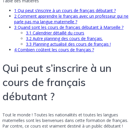
Table des matières
1
Qui peut s’inscrire à un cours de français débutant ?
2
Comment apprendre le français avec un professeur qui ne
parle pas ma langue maternelle ?
3
Quand sont les cours de français débutant à Marseille ?
3.1
Calendrier détaillé du cours
3.2
Autre planning des cours de français.
3.3
Planning actualisé des cours de français !
4
Combien coûtent les cours de français ?
Qui peut s’inscrire à un
cours de français
débutant ?
Tout le monde ! Toutes les nationalités et toutes les langues
maternelles sont les bienvenues dans cette formation de français.
Par contre, ce cours est vraiment destiné à un public débutant !