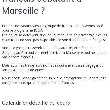
Marseille ?
Pour ce nouveau cours en groupe de français, nous avons opté
pour le programme JOUR.
Les cours se déroulent ainsi en journée, afin de permettre à celles
et ceux qui ne sont pas disponibles le soir d’apprendre le français.
Ainsi, ce groupe rassemble des Filles au Pair, et même des
Garçons au Pair, qui viennent d’arriver à Marseille et qui ne parlent
pas encore français.
Mais aussi les travailleurs nomades qui arrivent à se dégager du
temps à la pause déjeuner.
Nous accueillons également un public international qui ne travaille
pas (encore) et qui veut apprendre le français.
Calendrier détaillé du cours