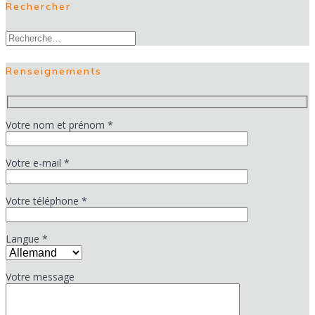
Rechercher
Recherche
pour
:
Renseignements
Votre nom et prénom *
Votre e-mail *
Votre téléphone *
Langue *
Votre message