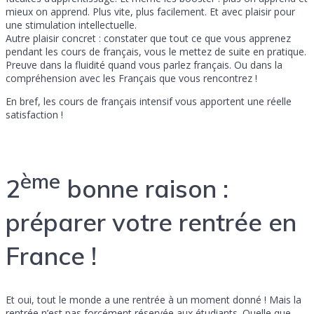
mieux on apprend. Plus vite, plus facilement. Et avec plaisir pour
une stimulation intellectuelle.
Autre plaisir concret : constater que tout ce que vous apprenez
pendant les cours de français, vous le mettez de suite en pratique.
Preuve dans la fluidité quand vous parlez français. Ou dans la
compréhension avec les Français que vous rencontrez !
En bref, les cours de français intensif vous apportent une réelle
satisfaction !
ème
2
bonne raison :
préparer votre rentrée en
France !
Et oui, tout le monde a une rentrée à un moment donné ! Mais la
rentrée n’est pas forcément réservée aux étudiants. Quelle que