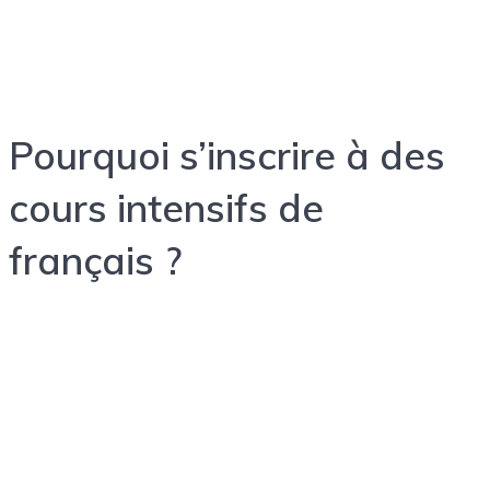
Pourquoi s’inscrire à des
cours intensifs de
français ?