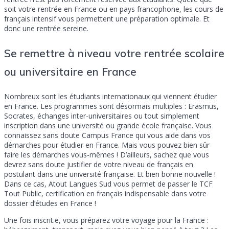
soit votre rentrée en France ou en pays francophone, les cours de
français intensif vous permettent une préparation optimale. Et
donc une rentrée sereine.
Se remettre à niveau votre rentrée scolaire
ou universitaire en France
Nombreux sont les étudiants internationaux qui viennent étudier
en France. Les programmes sont désormais multiples : Erasmus,
Socrates, échanges inter-universitaires ou tout simplement
inscription dans une université ou grande école française. Vous
connaissez sans doute Campus France qui vous aide dans vos
démarches pour étudier en France. Mais vous pouvez bien sûr
faire les démarches vous-mêmes ! D’ailleurs, sachez que vous
devrez sans doute justifier de votre niveau de français en
postulant dans une université française. Et bien bonne nouvelle !
Dans ce cas, Atout Langues Sud vous permet de passer le TCF
Tout Public, certification en français indispensable dans votre
dossier d’études en France !
Une fois inscrit.e, vous préparez votre voyage pour la France :