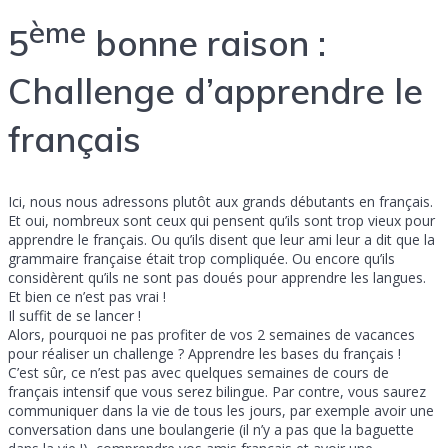
ème
5
bonne raison :
Challenge d’apprendre le
français
Ici, nous nous adressons plutôt aux grands débutants en français.
Et oui, nombreux sont ceux qui pensent qu’ils sont trop vieux pour
apprendre le français. Ou qu’ils disent que leur ami leur a dit que la
grammaire française était trop compliquée. Ou encore qu’ils
considèrent qu’ils ne sont pas doués pour apprendre les langues.
Et bien ce n’est pas vrai !
Il suffit de se lancer !
Alors, pourquoi ne pas profiter de vos 2 semaines de vacances
pour réaliser un challenge ? Apprendre les bases du français !
C’est sûr, ce n’est pas avec quelques semaines de cours de
français intensif que vous serez bilingue. Par contre, vous saurez
communiquer dans la vie de tous les jours, par exemple avoir une
conversation dans une boulangerie (il n’y a pas que la baguette