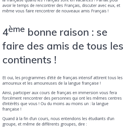
avoir le temps de rencontrer des Français, discuter avec eux, et
même vous faire rencontrer de nouveaux amis Français !
ème
4
bonne raison : se
faire des amis de tous les
continents !
Et oui, les programmes d’été de français intensif attirent tous les
amoureux et les amoureuses de la langue française !
Ainsi, participer aux cours de français en immersion vous fera
forcément rencontrer des personnes qui ont les mêmes centres
d’intérêts que vous ! Ou du moins au moins un : la langue
française !
Quand à la fin d’un cours, nous entendons les étudiants d’un
groupe, et même de différents groupes, dire :