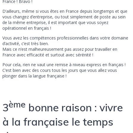
France ! Bravo !
D’ailleurs, même si vous êtes en France depuis longtemps et que
vous changez d’entreprise, ou tout simplement de poste au sein
de la même entreprise, il est important que vous soyez
opérationnel en français !
Vous avez les compétences professionnelles dans votre domaine
d’activité, c’est très bien.
Mais ce n’est malheureusement pas assez pour travailler en
France avec efficacité et surtout avec sérénité !
Pour cela, rien ne vaut une remise à niveau express en français !
C’est bien avec des cours tous les jours que vous allez vous
plonger dans la langue française !
ème
3
bonne raison : vivre
à la française le temps