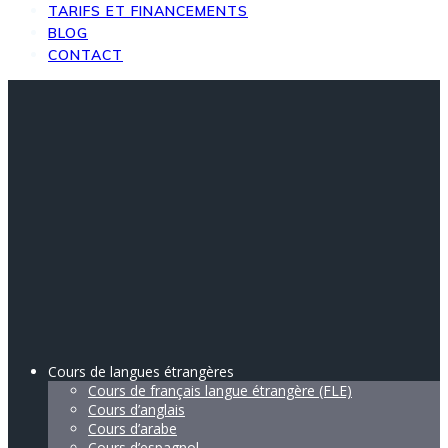
TARIFS ET FINANCEMENTS
BLOG
CONTACT
Cours de langues étrangères
Cours de français langue étrangère (FLE)
Cours d’anglais
Cours d’arabe
Cours d’espagnol