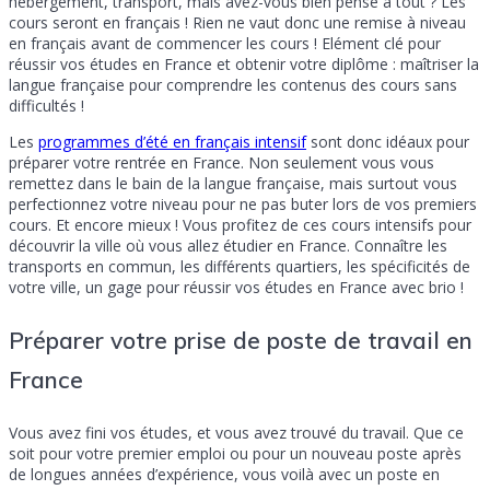
hébergement, transport, mais avez-vous bien pensé à tout ? Les
cours seront en français ! Rien ne vaut donc une remise à niveau
en français avant de commencer les cours ! Elément clé pour
réussir vos études en France et obtenir votre diplôme : maîtriser la
langue française pour comprendre les contenus des cours sans
difficultés !
Les
programmes d’été en français intensif
sont donc idéaux pour
préparer votre rentrée en France. Non seulement vous vous
remettez dans le bain de la langue française, mais surtout vous
perfectionnez votre niveau pour ne pas buter lors de vos premiers
cours. Et encore mieux ! Vous profitez de ces cours intensifs pour
découvrir la ville où vous allez étudier en France. Connaître les
transports en commun, les différents quartiers, les spécificités de
votre ville, un gage pour réussir vos études en France avec brio !
Préparer votre prise de poste de travail en
France
Vous avez fini vos études, et vous avez trouvé du travail. Que ce
soit pour votre premier emploi ou pour un nouveau poste après
de longues années d’expérience, vous voilà avec un poste en