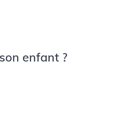
 son enfant ?