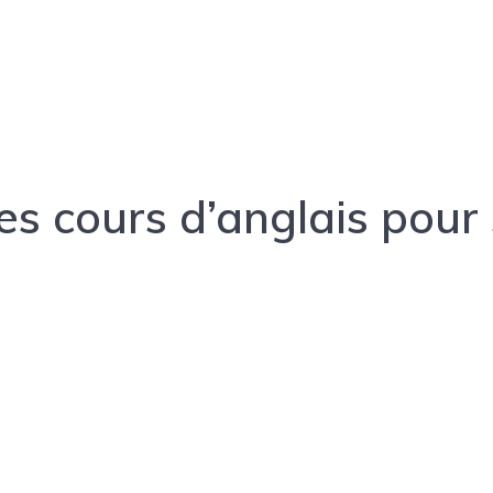
es cours d’anglais pour