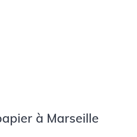
papier à Marseille