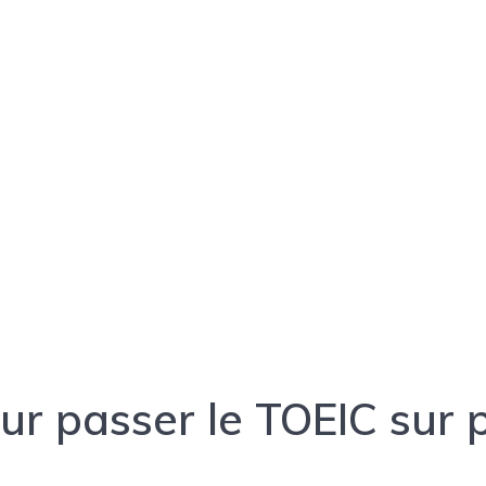
ur passer le TOEIC sur 